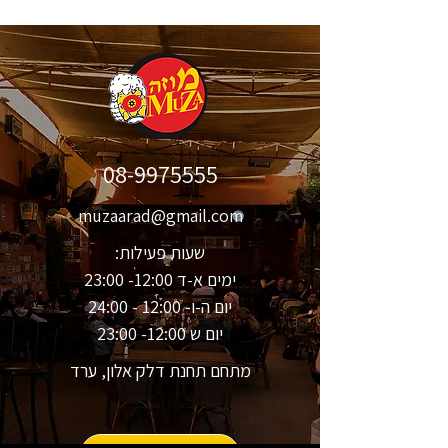
08-9975555
muzaarad@gmail.com
שעות פעילות:
ימים א-ד 12:00- 23:00
יום ה-ו- 12:00 - 24:00
יום ש 12:00- 23:00
מתחם תחנת דלק אלון, ערד