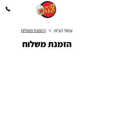
עמוד הבית
הזמנת משלוח
>
הזמנת משלוח