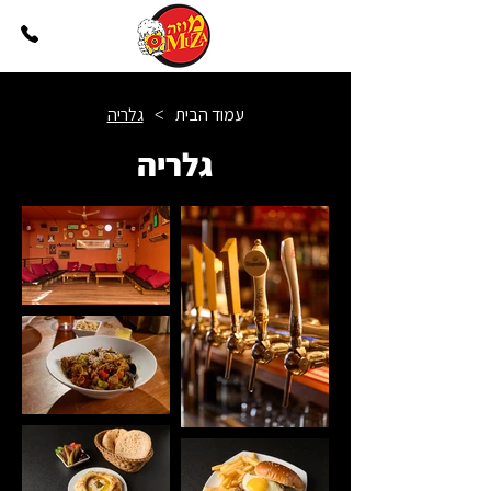
עמוד הבית
גלריה
>
גלריה